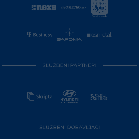
SLUŽBENI PARTNERI
SLUŽBENI DOBAVLJAČI