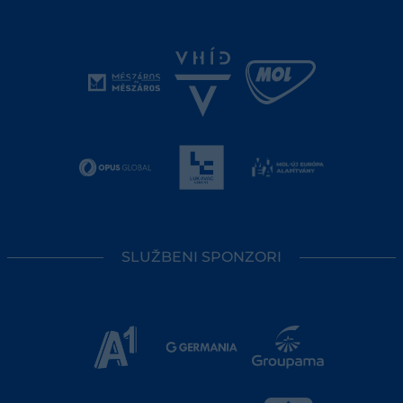
SLUŽBENI SPONZORI