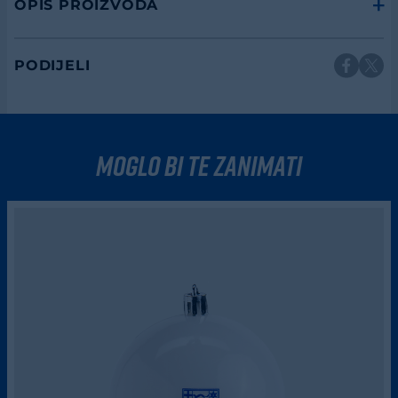
OPIS PROIZVODA
PODIJELI
moglo bi te zanimati