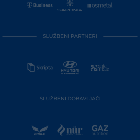
SLUŽBENI PARTNERI
SLUŽBENI DOBAVLJAČI