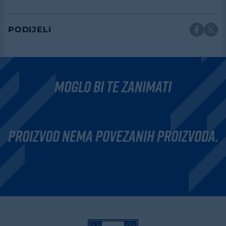
PODIJELI
moglo bi te zanimati
Proizvod nema povezanih proizvoda.