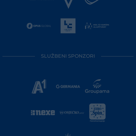
SLUŽBENI SPONZORI