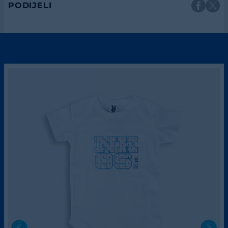
PODIJELI