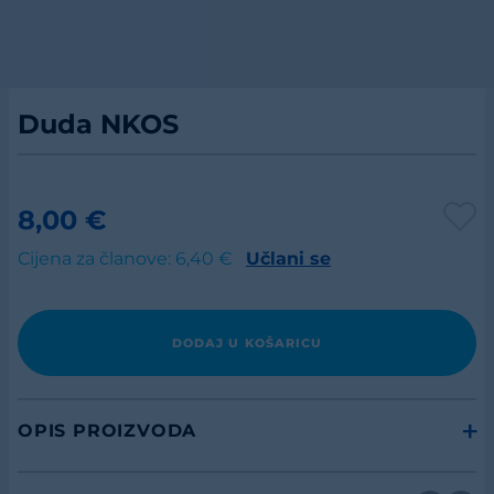
Duda NKOS
8,00 €
Cijena za članove: 6,40 €
Učlani se
DODAJ U KOŠARICU
OPIS PROIZVODA