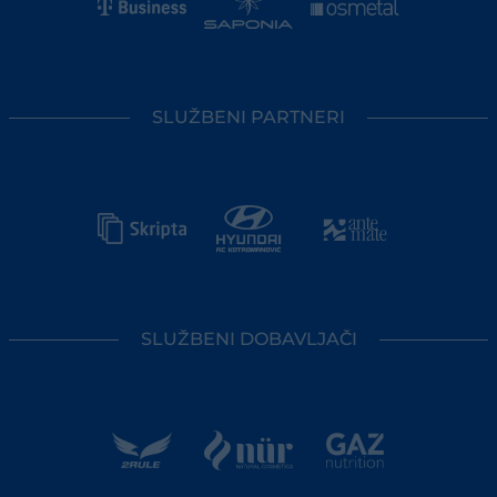
SLUŽBENI PARTNERI
SLUŽBENI DOBAVLJAČI