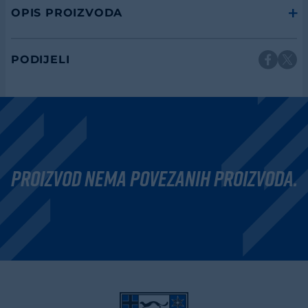
OPIS PROIZVODA
PODIJELI
Proizvod nema povezanih proizvoda.