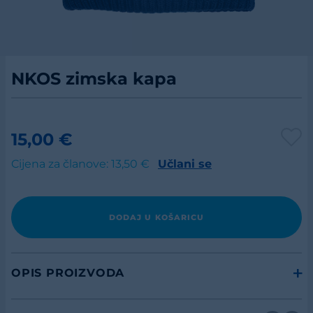
NKOS zimska kapa
15,00 €
Cijena za članove: 13,50 €
Učlani se
DODAJ U KOŠARICU
OPIS PROIZVODA