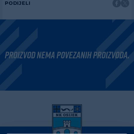
PODIJELI
Proizvod nema povezanih proizvoda.