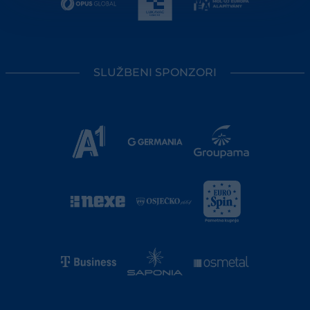
SLUŽBENI SPONZORI