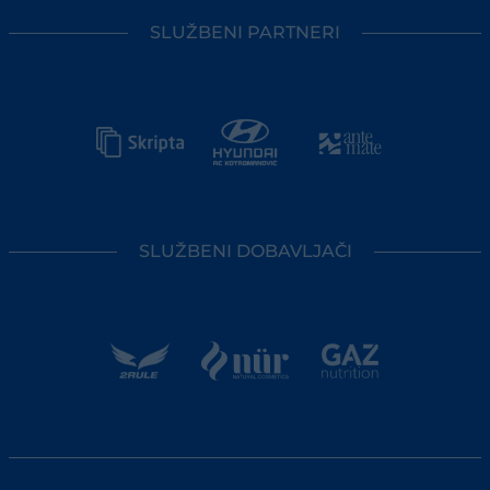
SLUŽBENI PARTNERI
SLUŽBENI DOBAVLJAČI