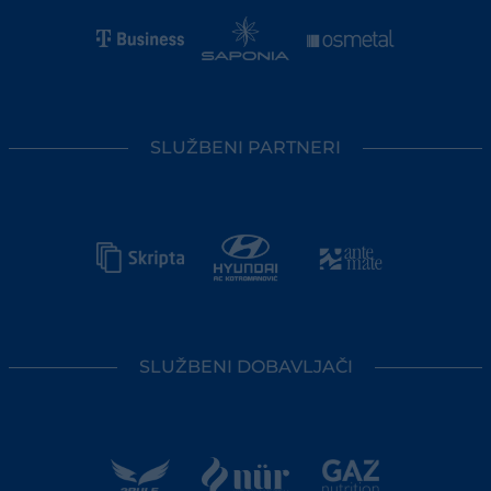
SLUŽBENI PARTNERI
SLUŽBENI DOBAVLJAČI