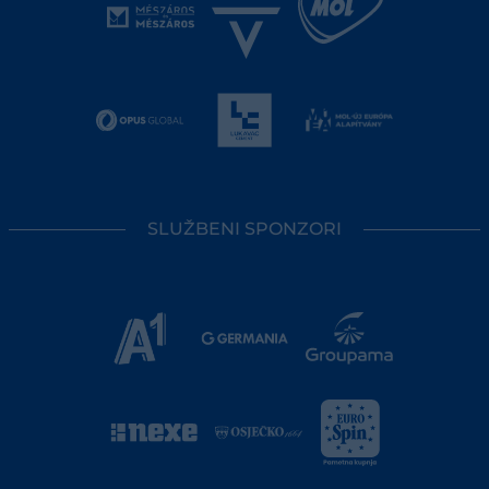
SLUŽBENI SPONZORI