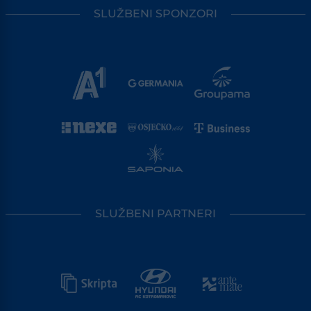
SLUŽBENI SPONZORI
SLUŽBENI PARTNERI