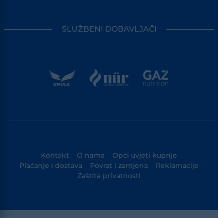
SLUŽBENI DOBAVLJAČI
Kontakt
O nama
Opći uvjeti kupnje
Plaćanje i dostava
Povrat i zamjena
Reklamacije
Zaštita privatnosti