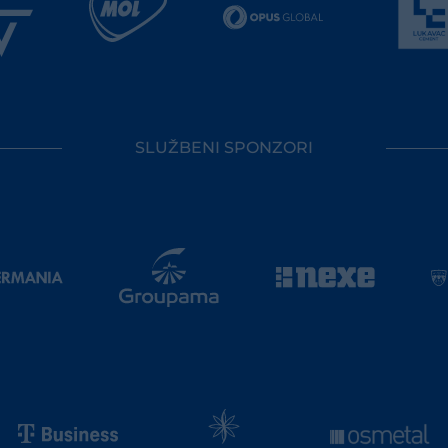
SLUŽBENI SPONZORI