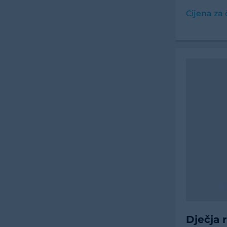
Cijena za 
Dječja 