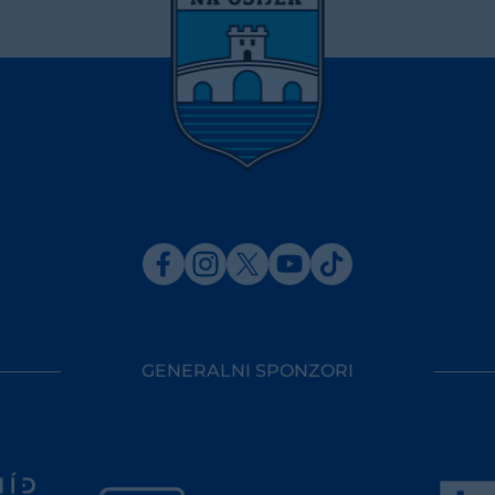
GENERALNI SPONZORI